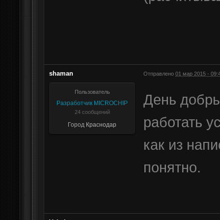
shaman
Отправлено
01 мар 2015 - 09:
Пользователь
День добры
Разработчик MICROCHIP
24 сообщений
работать ус
Город
Краснодар
как из нап
понятно.