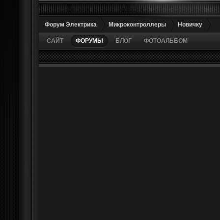
Форум Электрика
Микроконтроллеры
Новичку
САЙТ
ФОРУМЫ
БЛОГ
ФОТОАЛЬБОМ