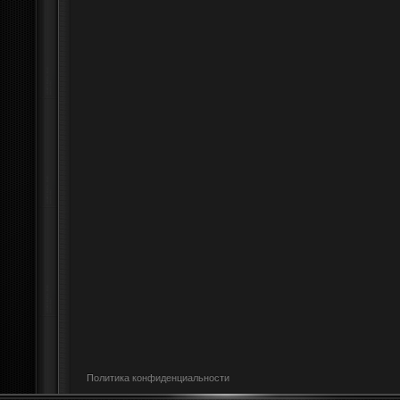
Политика конфиденциальности