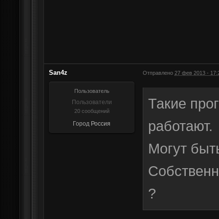
San4z
Отправлено
27 фев 2013 - 17:
Пользователь
Такие про
Пользователи
20 сообщений
работают.
Город
Россия
Могут быт
Собственн
?