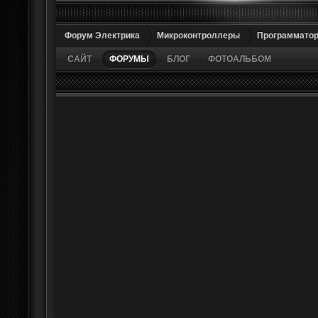
Форум Электрика
Микроконтроллеры
Программато
САЙТ
ФОРУМЫ
БЛОГ
ФОТОАЛЬБОМ