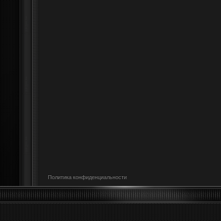
Политика конфиденциальности