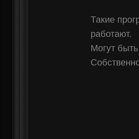
Такие прог
работают.
Могут быть
Собственно