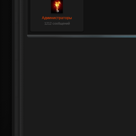
Администраторы
1212 сообщений