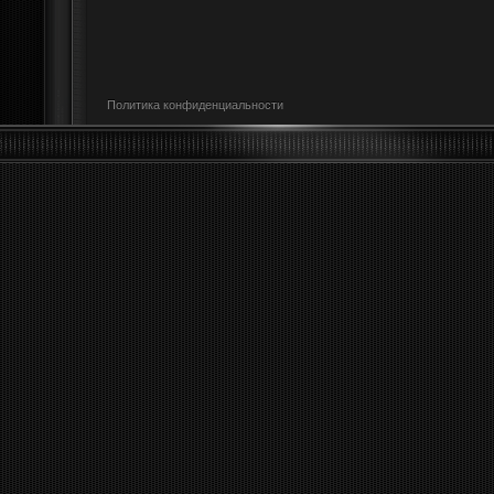
Политика конфиденциальности