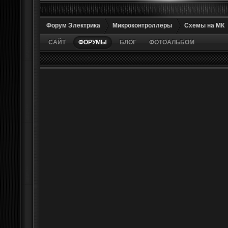
Форум Электрика
Микроконтроллеры
Схемы на МК
САЙТ
ФОРУМЫ
БЛОГ
ФОТОАЛЬБОМ