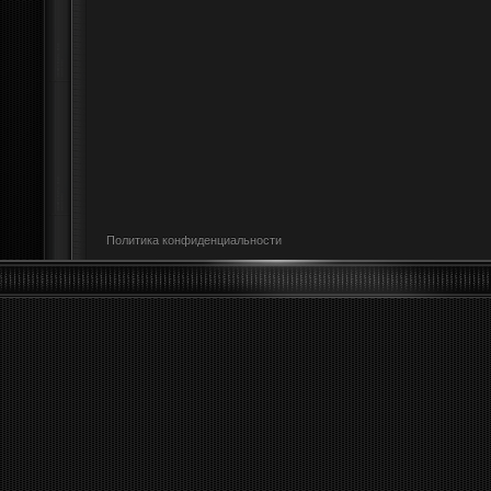
Политика конфиденциальности