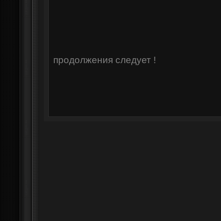
продолжения следует !