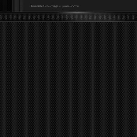
Политика конфиденциальности