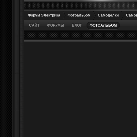
Форум Электрика
Фотоальбом
Самоделки
Самод
САЙТ
ФОРУМЫ
БЛОГ
ФОТОАЛЬБОМ