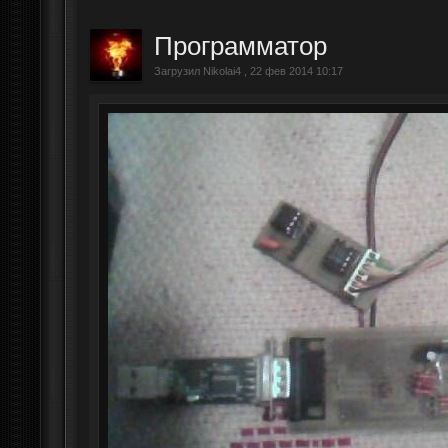
Программатор
Загрузил Nikolai4 , 22 фев 2014 10:17