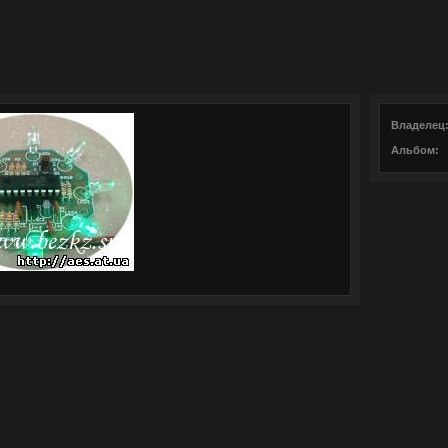
Владелец
Альбом: