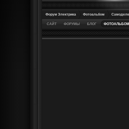
Форум Электрика
Фотоальбом
Самоделк
САЙТ
ФОРУМЫ
БЛОГ
ФОТОАЛЬБО