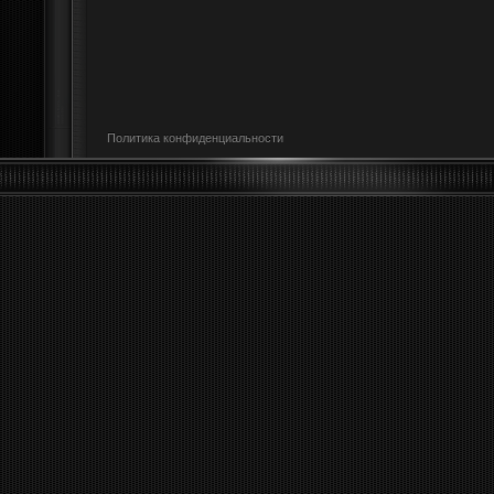
Политика конфиденциальности