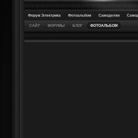
Форум Электрика
Фотоальбом
Самоделки
Самод
САЙТ
ФОРУМЫ
БЛОГ
ФОТОАЛЬБОМ