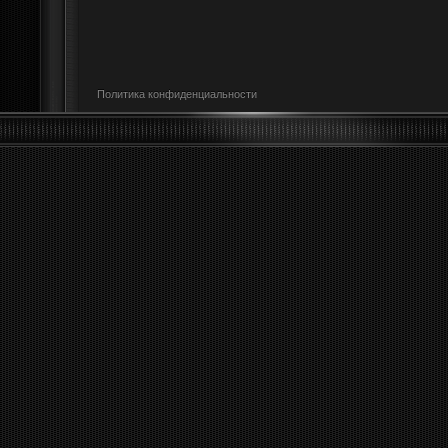
Политика конфиденциальности