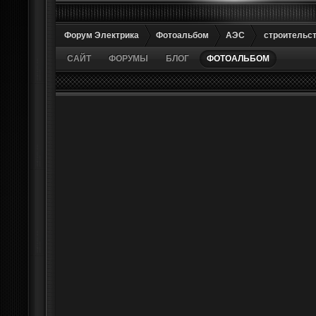
Форум Электрика
Фотоальбом
АЭС
строительс
САЙТ
ФОРУМЫ
БЛОГ
ФОТОАЛЬБОМ