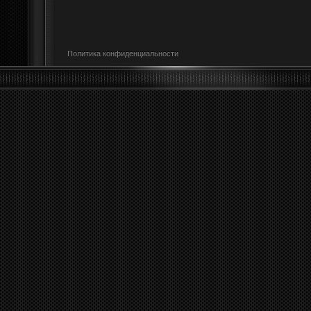
Политика конфиденциальности