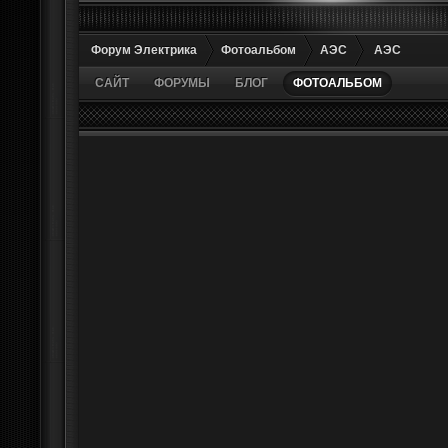
Форум Электрика
Фотоальбом
АЭС
АЭС
САЙТ
ФОРУМЫ
БЛОГ
ФОТОАЛЬБОМ