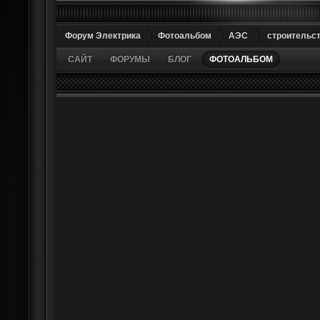
Форум Электрика
Фотоальбом
АЭС
строительс
САЙТ
ФОРУМЫ
БЛОГ
ФОТОАЛЬБОМ