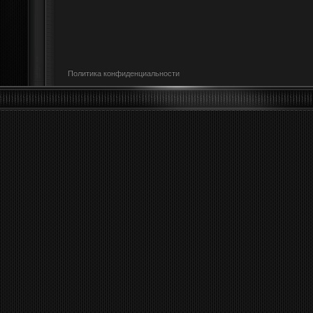
Политика конфиденциальности