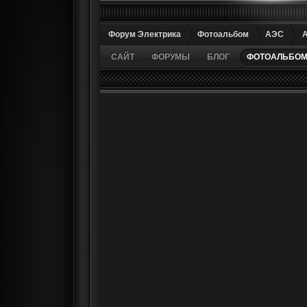
Форум Электрика
Фотоальбом
АЭС
САЙТ
ФОРУМЫ
БЛОГ
ФОТОАЛЬБО