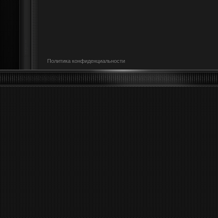
Политика конфиденциальности