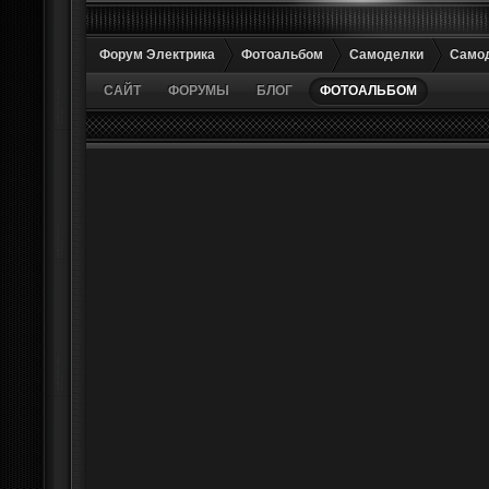
Форум Электрика
Фотоальбом
Самоделки
Само
САЙТ
ФОРУМЫ
БЛОГ
ФОТОАЛЬБОМ