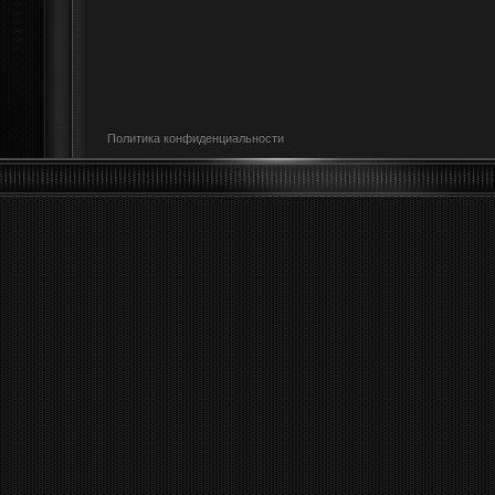
Политика конфиденциальности