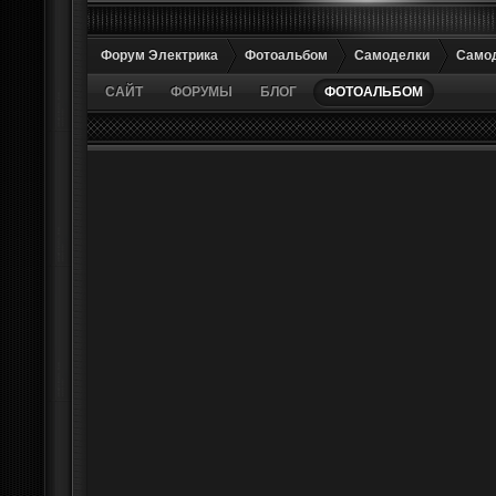
Форум Электрика
Фотоальбом
Самоделки
Само
САЙТ
ФОРУМЫ
БЛОГ
ФОТОАЛЬБОМ