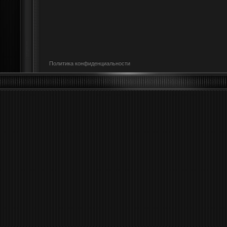
Политика конфиденциальности