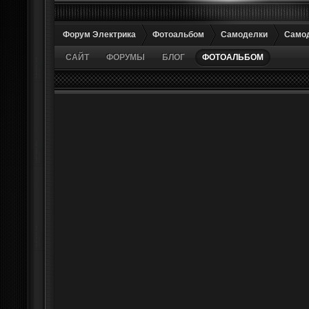
Форум Электрика
Фотоальбом
Самоделки
Само
САЙТ
ФОРУМЫ
БЛОГ
ФОТОАЛЬБОМ