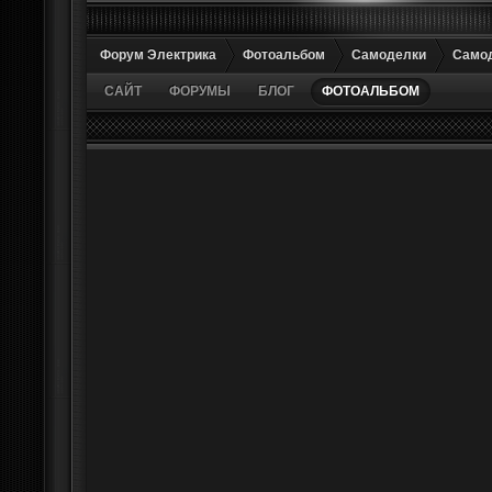
Форум Электрика
Фотоальбом
Самоделки
Само
САЙТ
ФОРУМЫ
БЛОГ
ФОТОАЛЬБОМ