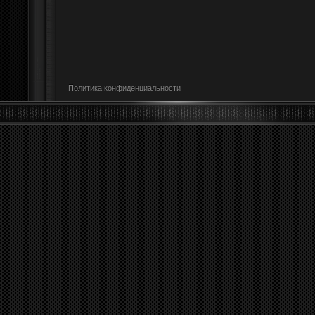
Политика конфиденциальности