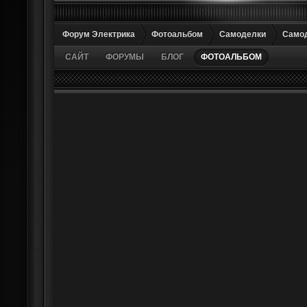
Форум Электрика
Фотоальбом
Самоделки
Самод
САЙТ
ФОРУМЫ
БЛОГ
ФОТОАЛЬБОМ