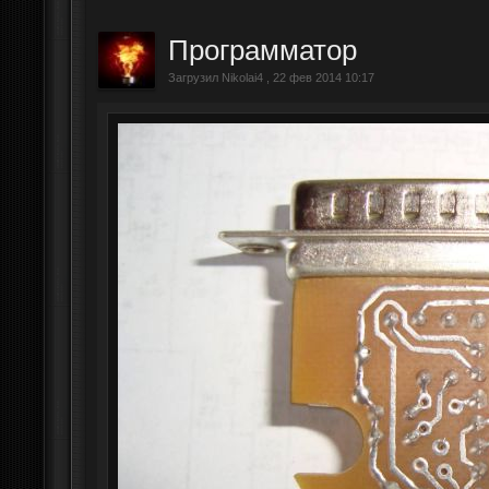
Программатор
Загрузил Nikolai4 , 22 фев 2014 10:17