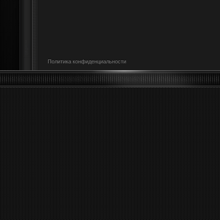
Политика конфиденциальности