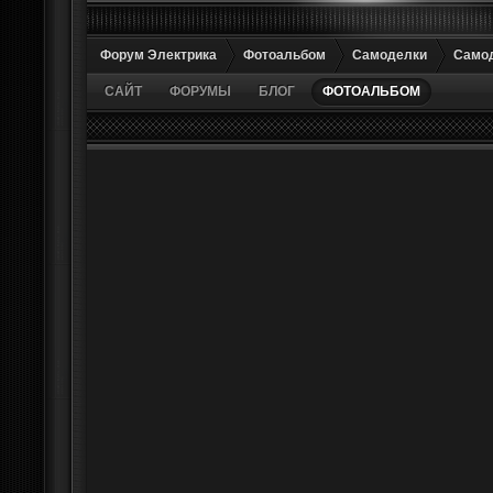
Форум Электрика
Фотоальбом
Самоделки
Самод
САЙТ
ФОРУМЫ
БЛОГ
ФОТОАЛЬБОМ