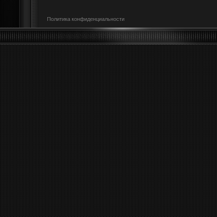
Политика конфиденциальности