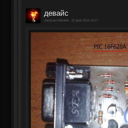
девайс
Загрузил Nikolai4 , 22 фев 2014 10:17