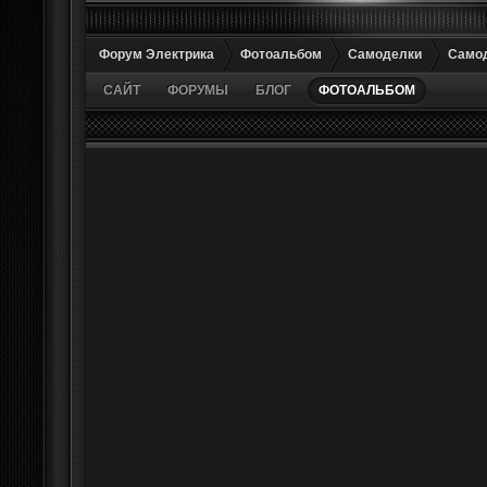
Форум Электрика
Фотоальбом
Самоделки
Самод
САЙТ
ФОРУМЫ
БЛОГ
ФОТОАЛЬБОМ