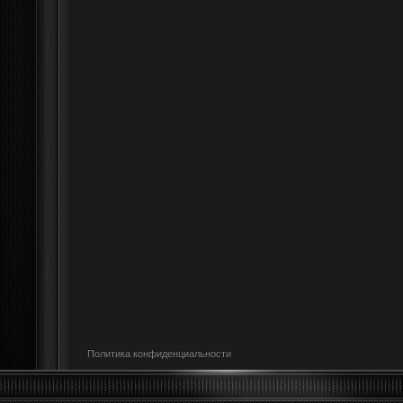
Политика конфиденциальности