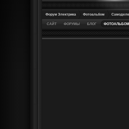
Форум Электрика
Фотоальбом
Самоделк
САЙТ
ФОРУМЫ
БЛОГ
ФОТОАЛЬБО