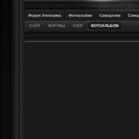
Форум Электрика
Фотоальбом
Самоделки
Самод
САЙТ
ФОРУМЫ
БЛОГ
ФОТОАЛЬБОМ