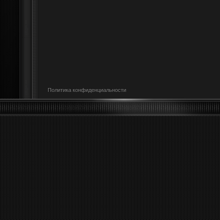
Политика конфиденциальности