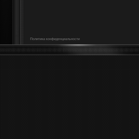
Политика конфиденциальности