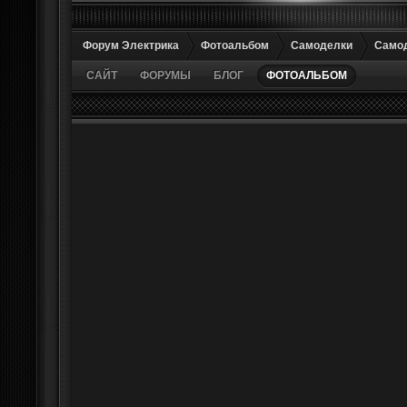
Форум Электрика
Фотоальбом
Самоделки
Самод
САЙТ
ФОРУМЫ
БЛОГ
ФОТОАЛЬБОМ