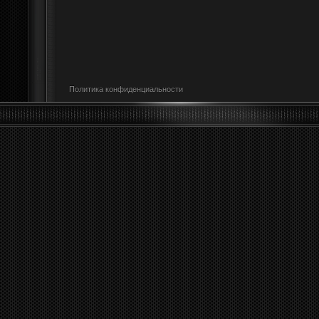
Политика конфиденциальности