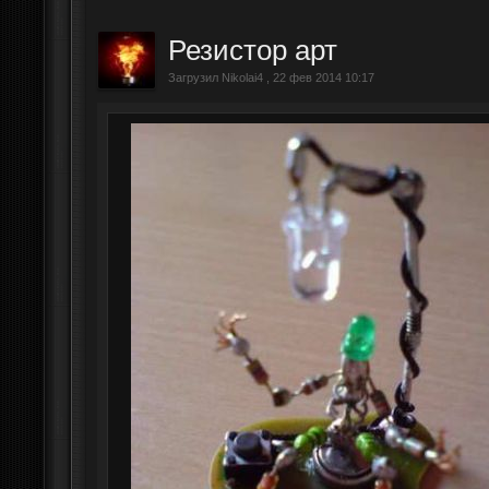
Резистор арт
Загрузил Nikolai4 , 22 фев 2014 10:17