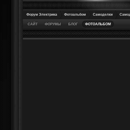
Форум Электрика
Фотоальбом
Самоделки
Самод
САЙТ
ФОРУМЫ
БЛОГ
ФОТОАЛЬБОМ